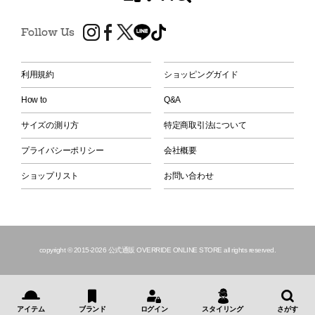
Follow Us
利用規約
ショッピングガイド
How to
Q&A
サイズの測り方
特定商取引法について
プライバシーポリシー
会社概要
ショップリスト
お問い合わせ
copyright © 2015
-2026 公式通販 OVERRIDE ONLINE STORE all rights reserved.
アイテム
ブランド
ログイン
スタイリング
さがす