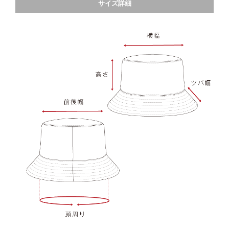
サイズ詳細