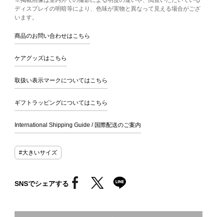
ディスプレイの明暗等により、色味が実物と異なって見える場合がござ
います。
商品のお問い合わせはこちら
ケアグッズはこちら
取扱い表示マークについてはこちら
ギフトラッピングについてはこちら
International Shipping Guide / 国際配送のご案内
#大きいサイズ
SNSでシェアする