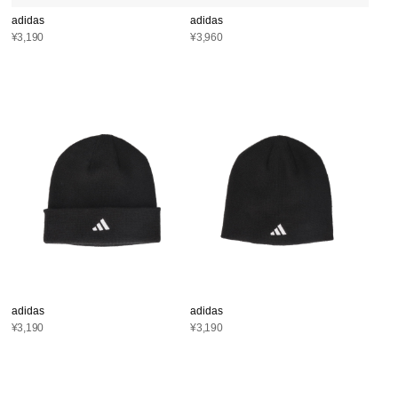
adidas
adidas
¥3,190
¥3,960
adidas
adidas
¥3,190
¥3,190