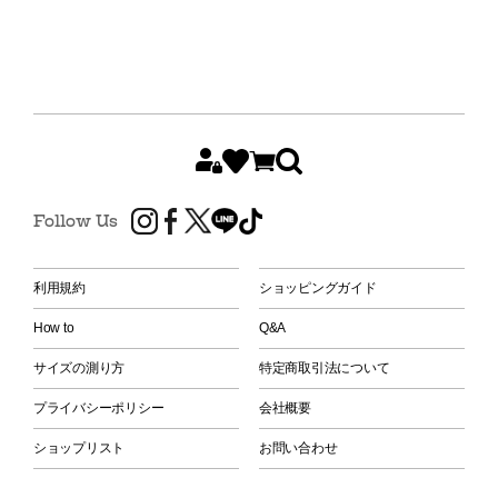
Follow Us
利用規約
ショッピングガイド
How to
Q&A
サイズの測り方
特定商取引法について
プライバシーポリシー
会社概要
ショップリスト
お問い合わせ