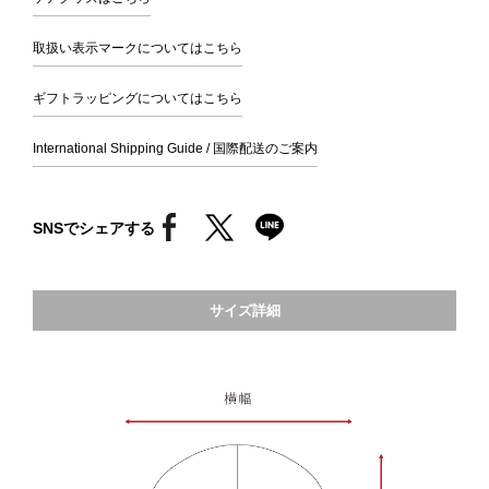
取扱い表示マークについてはこちら
ギフトラッピングについてはこちら
International Shipping Guide / 国際配送のご案内
SNSでシェアする
サイズ詳細