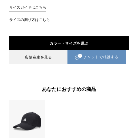
サイズガイドはこちら
サイズの測り方はこちら
カラー・サイズを選ぶ
チャットで相談する
店舗在庫を見る
あなたにおすすめの商品