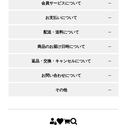
会員サービスについて
お支払いについて
配送・送料について
商品のお届け日時について
返品・交換・キャンセルについて
お問い合わせについて
その他