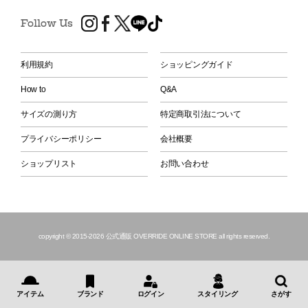
Follow Us
利用規約
ショッピングガイド
How to
Q&A
サイズの測り方
特定商取引法について
プライバシーポリシー
会社概要
ショップリスト
お問い合わせ
copyright © 2015
-2026 公式通販 OVERRIDE ONLINE STORE all rights reserved.
アイテム
ブランド
ログイン
スタイリング
さがす