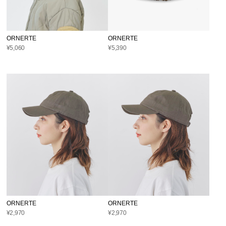
ORNERTE
ORNERTE
¥5,060
¥5,390
ORNERTE
ORNERTE
¥2,970
¥2,970