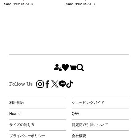
Sale
TIMESALE
Sale
TIMESALE
Follow Us
利用規約
ショッピングガイド
How to
Q&A
サイズの測り方
特定商取引法について
プライバシーポリシー
会社概要