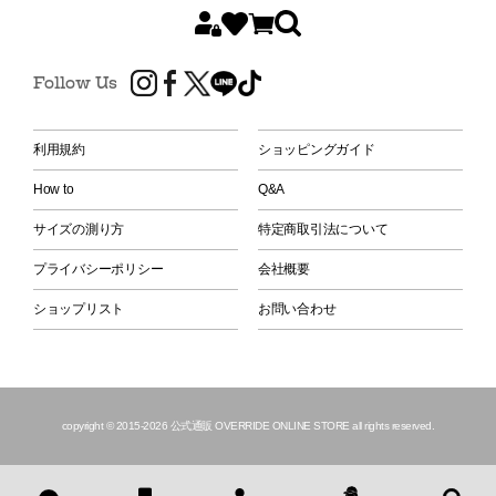
Follow Us
利用規約
ショッピングガイド
How to
Q&A
サイズの測り方
特定商取引法について
プライバシーポリシー
会社概要
ショップリスト
お問い合わせ
copyright © 2015
-2026 公式通販 OVERRIDE ONLINE STORE all rights reserved.