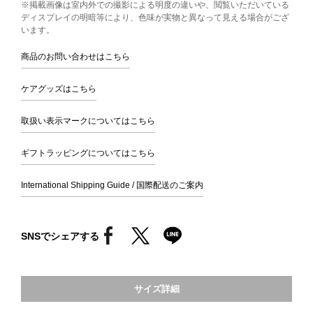
※掲載画像は室内外での撮影による明度の違いや、閲覧いただいている
ディスプレイの明暗等により、色味が実物と異なって見える場合がござ
います。
商品のお問い合わせはこちら
ケアグッズはこちら
取扱い表示マークについてはこちら
ギフトラッピングについてはこちら
International Shipping Guide / 国際配送のご案内
SNSでシェアする
サイズ詳細