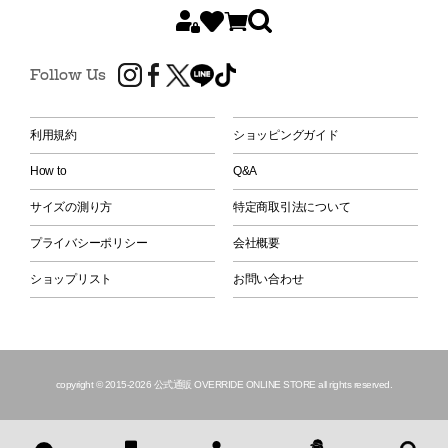
Follow Us
利用規約
ショッピングガイド
How to
Q&A
サイズの測り方
特定商取引法について
プライバシーポリシー
会社概要
ショップリスト
お問い合わせ
copyright © 2015
-2026 公式通販 OVERRIDE ONLINE STORE all rights reserved.