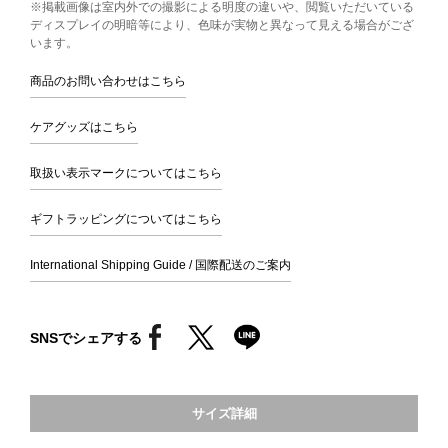
※掲載画像は室内外での撮影による明度の違いや、閲覧いただいている
ディスプレイの明暗等により、色味が実物と異なって見える場合がござ
います。
商品のお問い合わせはこちら
ケアグッズはこちら
取扱い表示マークについてはこちら
ギフトラッピングについてはこちら
International Shipping Guide / 国際配送のご案内
SNSでシェアする
サイズ詳細