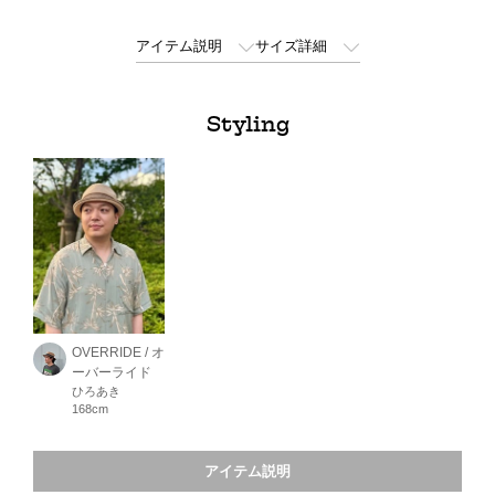
アイテム説明
サイズ詳細
Styling
OVERRIDE / オ
ーバーライド
ひろあき
168cm
アイテム説明