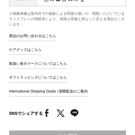
※掲載画像は室内外での撮影による明度の違いや、閲覧いただいている
ディスプレイの明暗等により、色味が実物と異なって見える場合がござ
います。
商品のお問い合わせはこちら
ケアグッズはこちら
取扱い表示マークについてはこちら
ギフトラッピングについてはこちら
International Shipping Guide / 国際配送のご案内
SNSでシェアする