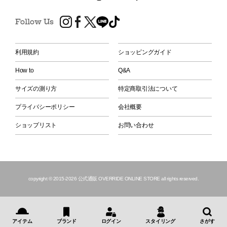
Follow Us
利用規約
ショッピングガイド
How to
Q&A
サイズの測り方
特定商取引法について
プライバシーポリシー
会社概要
ショップリスト
お問い合わせ
copyright © 2015
-2026 公式通販 OVERRIDE ONLINE STORE all rights reserved.
アイテム
ブランド
ログイン
スタイリング
さがす