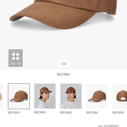
7/32
BROWN
BROWN
BROWN
BROWN
BROWN
BROWN
No.261090003