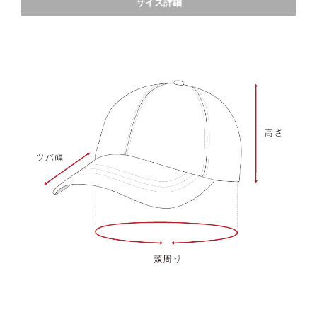
サイズ詳細