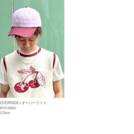
OVERRIDE / オーバーライド
RYOTARO
173cm