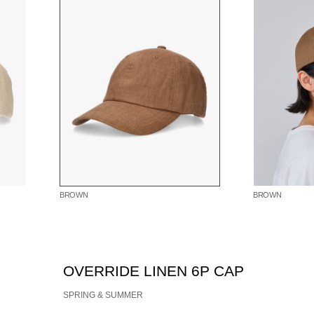
BROWN
BROWN
OVERRIDE LINEN 6P CAP
SPRING & SUMMER