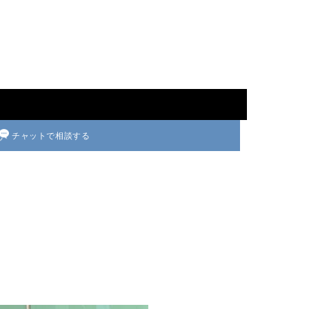
チャットで相談する