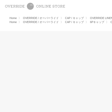
Home
〉
OVERRIDE / オーバーライド
〉
CAP / キャップ
〉
OVERRIDE LINE
Home
〉
OVERRIDE / オーバーライド
〉
CAP / キャップ
〉
6Pキャップ
〉
O