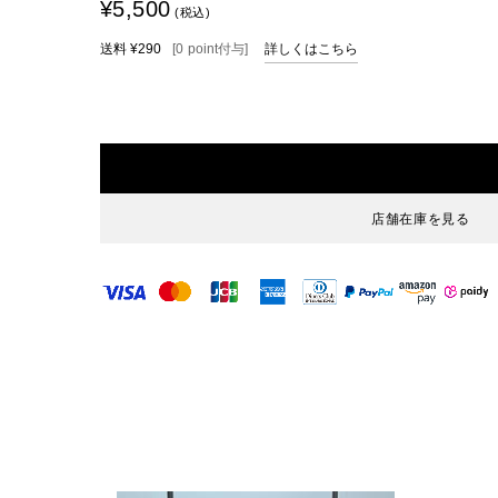
¥5,500
(税込)
送料
¥290
[
0
point
付与]
詳しくはこちら
店舗在庫を見る