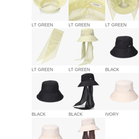
LT GREEN
LT GREEN
LT GREEN
LT GREEN
LT GREEN
BLACK
BLACK
BLACK
IVORY