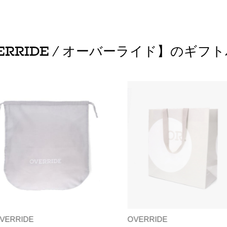
ERRIDE / オーバーライド】のギフ
VERRIDE
OVERRIDE