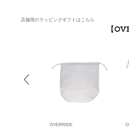
店舗用のラッピングギフトはこちら
【OV
OVERRIDE
O