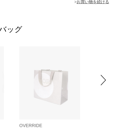
>
トバッグ
OVERRIDE
OVERRIDE