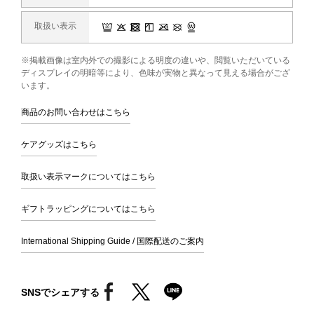
取扱い表示
※掲載画像は室内外での撮影による明度の違いや、閲覧いただいている
ディスプレイの明暗等により、色味が実物と異なって見える場合がござ
います。
商品のお問い合わせはこちら
ケアグッズはこちら
取扱い表示マークについてはこちら
ギフトラッピングについてはこちら
International Shipping Guide / 国際配送のご案内
SNSでシェアする