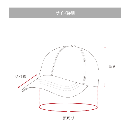
サイズ詳細