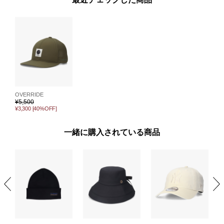
OVERRIDE
¥
5,500
¥3,300
[40%OFF]
一緒に購入されている商品