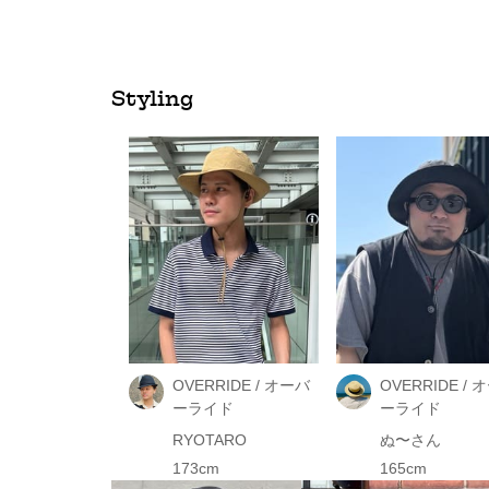
Styling
OVERRIDE / オーバ
OVERRIDE / 
ーライド
ーライド
RYOTARO
ぬ〜さん
173cm
165cm