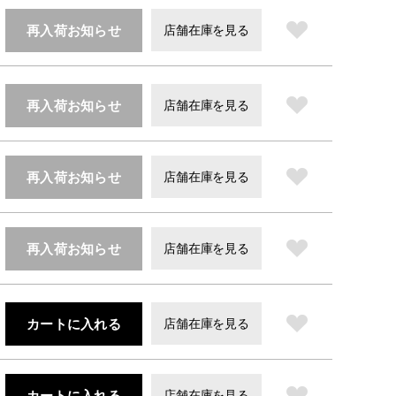
再入荷お知らせ
店舗在庫を見る
再入荷お知らせ
店舗在庫を見る
再入荷お知らせ
店舗在庫を見る
再入荷お知らせ
店舗在庫を見る
カートに入れる
店舗在庫を見る
カートに入れる
店舗在庫を見る