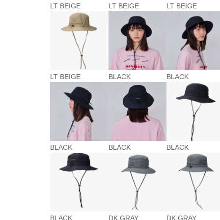
LT BEIGE
LT BEIGE
LT BEIGE
LT BEIGE
BLACK
BLACK
BLACK
BLACK
BLACK
BLACK
DK GRAY
DK GRAY