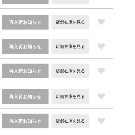
再入荷お知らせ
店舗在庫を見る
再入荷お知らせ
店舗在庫を見る
再入荷お知らせ
店舗在庫を見る
再入荷お知らせ
店舗在庫を見る
再入荷お知らせ
店舗在庫を見る