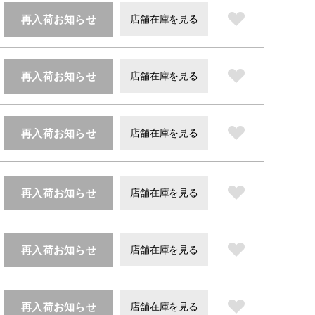
再入荷お知らせ
店舗在庫を見る
再入荷お知らせ
店舗在庫を見る
再入荷お知らせ
店舗在庫を見る
再入荷お知らせ
店舗在庫を見る
再入荷お知らせ
店舗在庫を見る
再入荷お知らせ
店舗在庫を見る