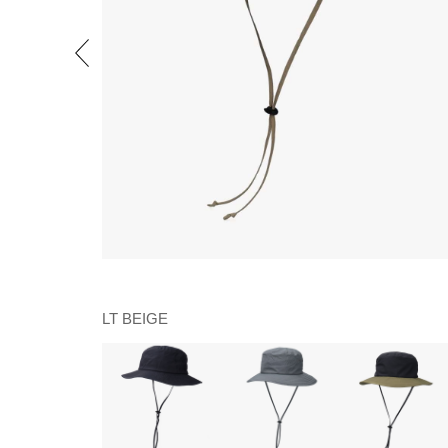
LT BEIGE