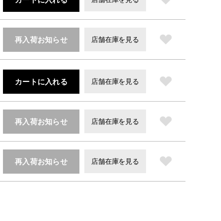
再入荷お知らせ
店舗在庫を見る
カートに入れる
店舗在庫を見る
再入荷お知らせ
店舗在庫を見る
再入荷お知らせ
店舗在庫を見る