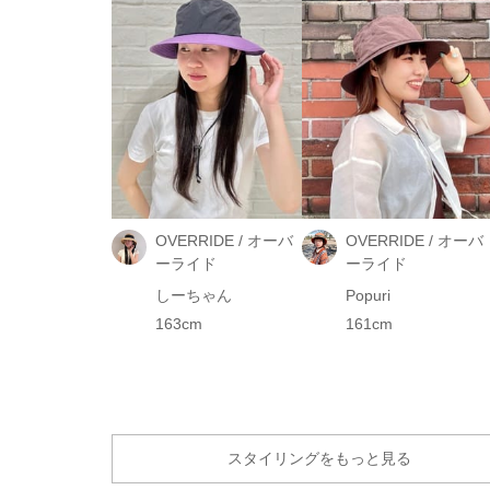
OVERRIDE / オーバ
OVERRIDE / オーバ
ーライド
ーライド
しーちゃん
Popuri
163cm
161cm
スタイリングをもっと見る