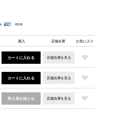
購入
店舗在庫
お気に入り
カートに入れる
店舗在庫を見る
カートに入れる
店舗在庫を見る
再入荷お知らせ
店舗在庫を見る