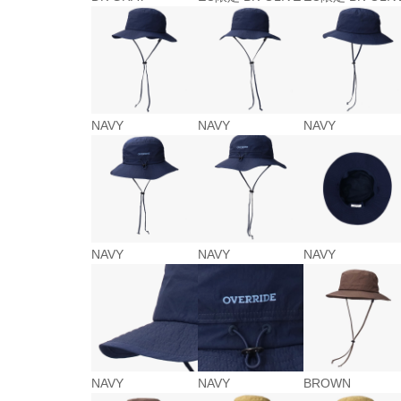
NAVY
NAVY
NAVY
NAVY
NAVY
NAVY
NAVY
NAVY
BROWN