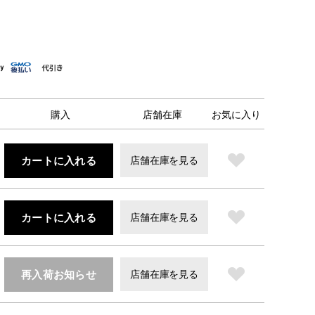
購入
店舗在庫
お気に入り
カートに入れる
店舗在庫を見る
カートに入れる
店舗在庫を見る
再入荷お知らせ
店舗在庫を見る