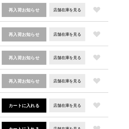
再入荷お知らせ
店舗在庫を見る
再入荷お知らせ
店舗在庫を見る
再入荷お知らせ
店舗在庫を見る
再入荷お知らせ
店舗在庫を見る
カートに入れる
店舗在庫を見る
カートに入れる
店舗在庫を見る