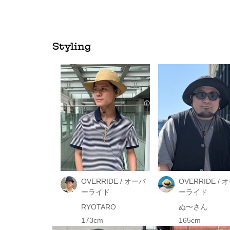
Styling
OVERRIDE / オーバ
OVERRIDE / 
ーライド
ーライド
RYOTARO
ぬ〜さん
173cm
165cm