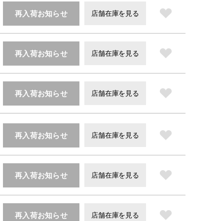
再入荷お知らせ
店舗在庫を見る
再入荷お知らせ
店舗在庫を見る
再入荷お知らせ
店舗在庫を見る
再入荷お知らせ
店舗在庫を見る
再入荷お知らせ
店舗在庫を見る
再入荷お知らせ
店舗在庫を見る