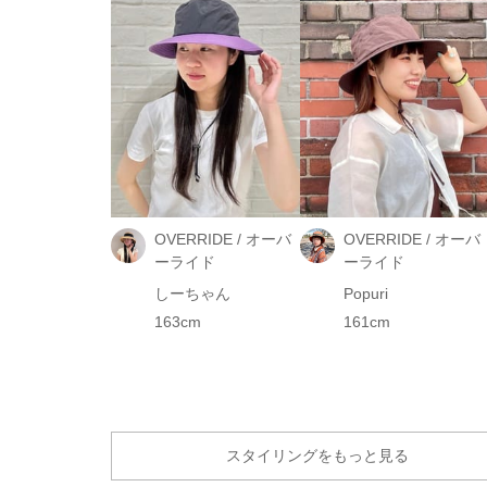
OVERRIDE / オーバ
OVERRIDE / オーバ
ーライド
ーライド
しーちゃん
Popuri
163cm
161cm
スタイリングをもっと見る