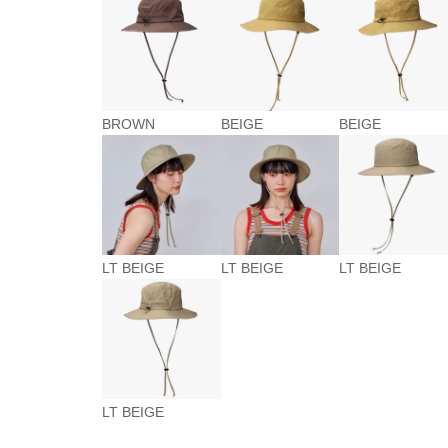
BROWN
BEIGE
BEIGE
LT BEIGE
LT BEIGE
LT BEIGE
LT BEIGE