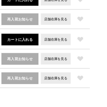
再入荷お知らせ
店舗在庫を見る
カートに入れる
店舗在庫を見る
再入荷お知らせ
店舗在庫を見る
再入荷お知らせ
店舗在庫を見る