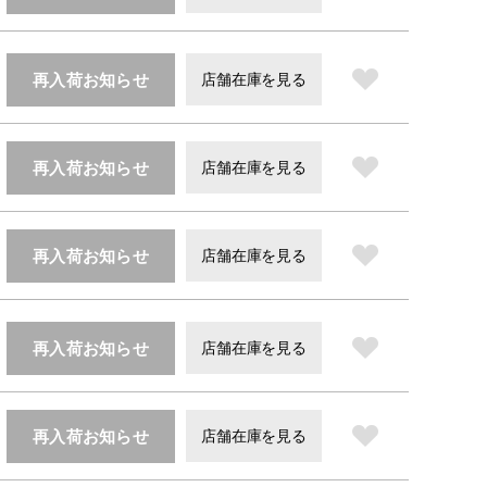
再入荷お知らせ
店舗在庫を見る
再入荷お知らせ
店舗在庫を見る
再入荷お知らせ
店舗在庫を見る
再入荷お知らせ
店舗在庫を見る
再入荷お知らせ
店舗在庫を見る