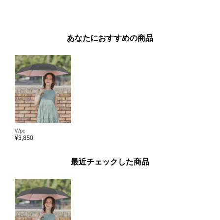
あなたにおすすめの商品
Wpc
¥
3,850
最近チェックした商品