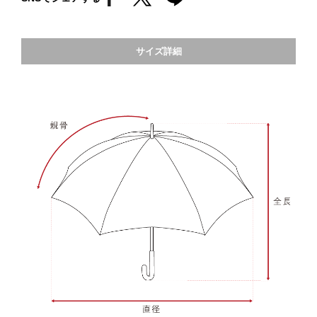
サイズ詳細