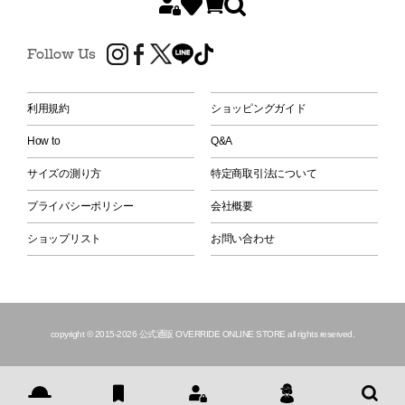
Follow Us
利用規約
ショッピングガイド
How to
Q&A
サイズの測り方
特定商取引法について
プライバシーポリシー
会社概要
ショップリスト
お問い合わせ
copyright © 2015
-2026 公式通販 OVERRIDE ONLINE STORE all rights reserved.