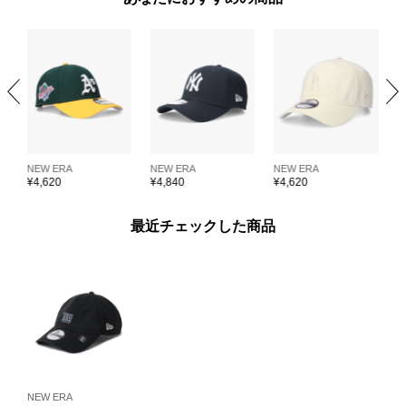
NEW ERA
NEW ERA
NEW ERA
N
¥
4,620
¥
4,840
¥
4,620
¥
最近チェックした商品
NEW ERA