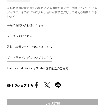
※掲載画像は室内外での撮影による明度の違いや、閲覧いただいている
ディスプレイの明暗等により、色味が実物と異なって見える場合がござ
います。
商品のお問い合わせはこちら
ケアグッズはこちら
取扱い表示マークについてはこちら
ギフトラッピングについてはこちら
International Shipping Guide / 国際配送のご案内
SNSでシェアする
サイズ詳細