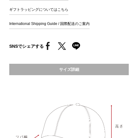
ギフトラッピングについてはこちら
International Shipping Guide / 国際配送のご案内
SNSでシェアする
サイズ詳細