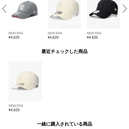
NEW ERA
NEW ERA
NEW ERA
N
¥
4,620
¥
4,620
¥
4,620
¥
最近チェックした商品
NEW ERA
¥
4,620
一緒に購入されている商品