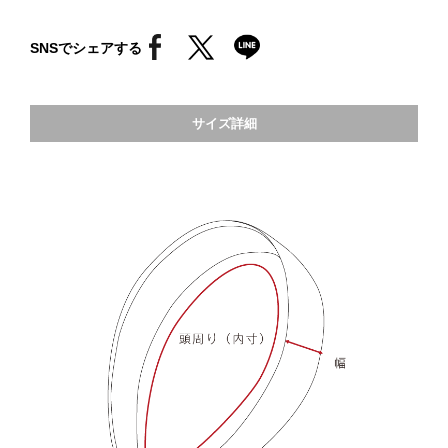
SNSでシェアする
サイズ詳細