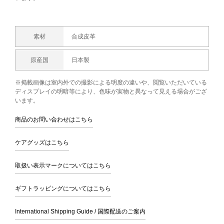
素材
合成皮革
原産国
日本製
※掲載画像は室内外での撮影による明度の違いや、閲覧いただいている
ディスプレイの明暗等により、色味が実物と異なって見える場合がござ
います。
商品のお問い合わせはこちら
ケアグッズはこちら
取扱い表示マークについてはこちら
ギフトラッピングについてはこちら
International Shipping Guide / 国際配送のご案内