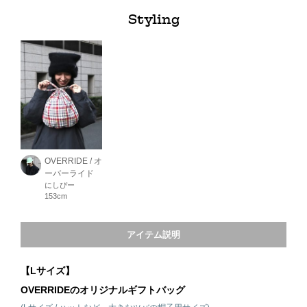
Styling
OVERRIDE / オ
ーバーライド
にしぴー
153cm
アイテム説明
【Lサイズ】
OVERRIDEのオリジナルギフトバッグ