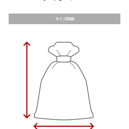
サイズ詳細