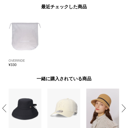
最近チェックした商品
OVERRIDE
¥
330
一緒に購入されている商品