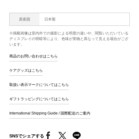
原産国
日本製
※掲載画像は室内外での撮影による明度の違いや、閲覧いただいている
ディスプレイの明暗等により、色味が実物と異なって見える場合がござ
います。
商品のお問い合わせはこちら
ケアグッズはこちら
取扱い表示マークについてはこちら
ギフトラッピングについてはこちら
International Shipping Guide / 国際配送のご案内
SNSでシェアする