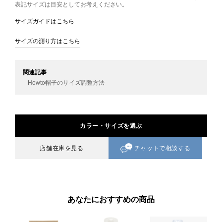
表記サイズは目安としてお考えください。
サイズガイドはこちら
サイズの測り方はこちら
関連記事
Howto帽子のサイズ調整方法
カラー・サイズを選ぶ
チャットで相談する
店舗在庫を見る
あなたにおすすめの商品