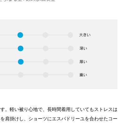
です。軽い被り心地で、長時間着用していてもストレスは
トを肩掛けし、ショーツにエスパドリーユを合わせたコー