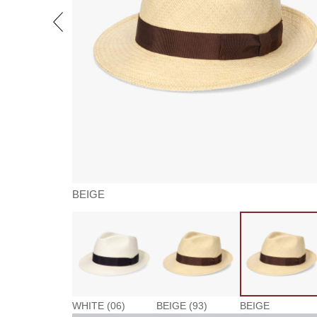
BEIGE
WHITE (06)
BEIGE (93)
BEIGE