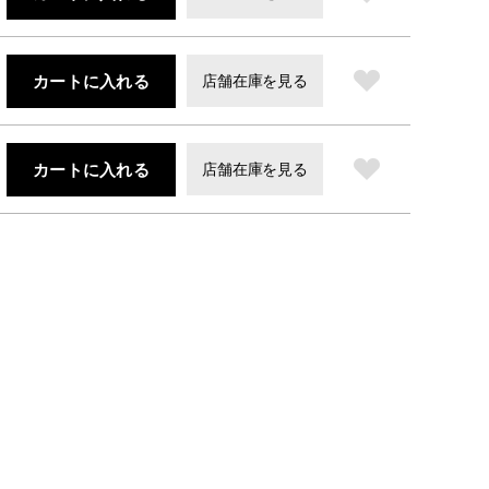
カートに入れる
店舗在庫を見る
カートに入れる
店舗在庫を見る