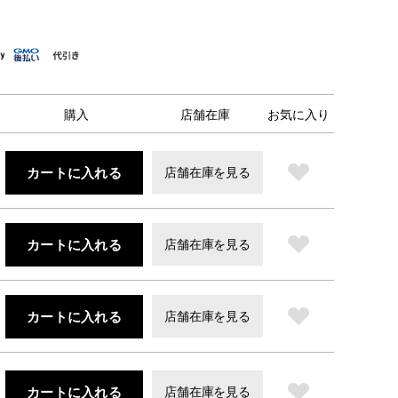
購入
店舗在庫
お気に入り
カートに入れる
店舗在庫を見る
カートに入れる
店舗在庫を見る
カートに入れる
店舗在庫を見る
カートに入れる
店舗在庫を見る