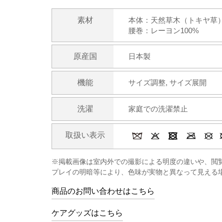
素材
本体：天然草木（トキヤ草
腰巻：レーヨン100%
原産国
日本製
機能
サイズ調整, サイズ展開
洗濯
家庭での洗濯禁止
取扱い表示
※掲載画像は室内外での撮影による明度の違いや、閲
プレイの明暗等により、色味が実物と異なって見える
商品のお問い合わせはこちら
ケアグッズはこちら