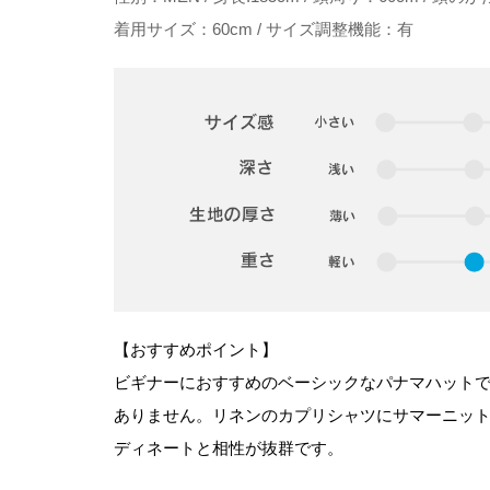
着用サイズ：60cm / サイズ調整機能：有
【おすすめポイント】
ビギナーにおすすめのベーシックなパナマハット
ありません。リネンのカプリシャツにサマーニッ
ディネートと相性が抜群です。