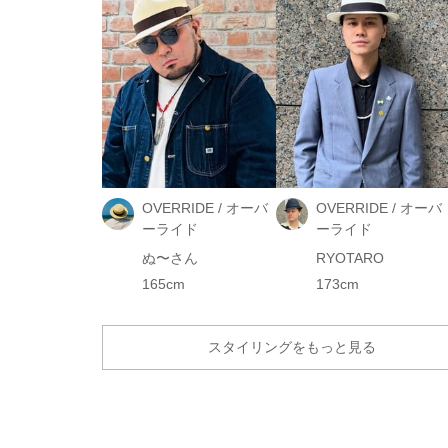
OVERRIDE / オーバ
OVERRIDE / オーバ
ーライド
ーライド
ぬ〜さん
RYOTARO
165cm
173cm
スタイリングをもっと見る