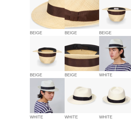
BEIGE
BEIGE
BEIGE
BEIGE
BEIGE
WHITE
WHITE
WHITE
WHITE