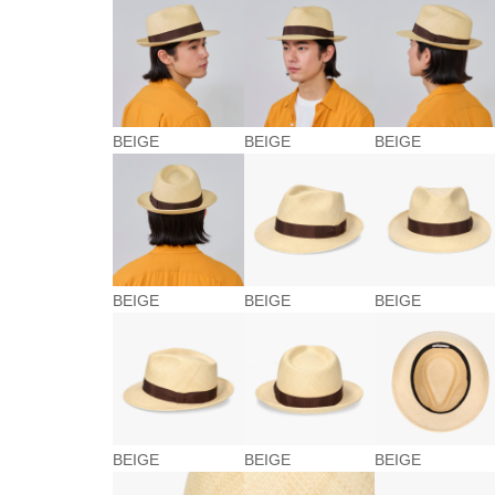
BEIGE
BEIGE
BEIGE
BEIGE
BEIGE
BEIGE
BEIGE
BEIGE
BEIGE