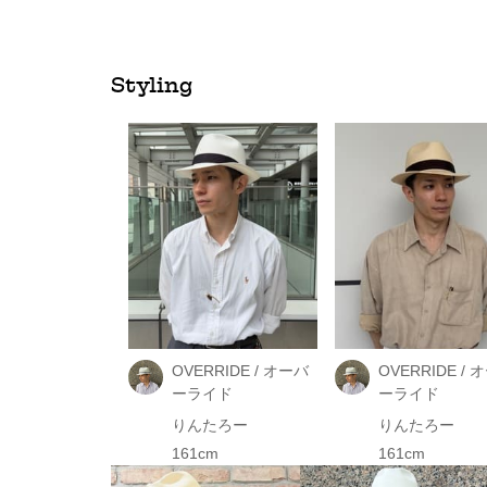
Styling
OVERRIDE / オーバ
OVERRIDE / 
ーライド
ーライド
りんたろー
りんたろー
161cm
161cm