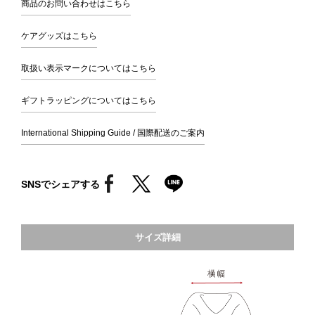
商品のお問い合わせはこちら
ケアグッズはこちら
取扱い表示マークについてはこちら
ギフトラッピングについてはこちら
International Shipping Guide / 国際配送のご案内
SNSでシェアする
サイズ詳細