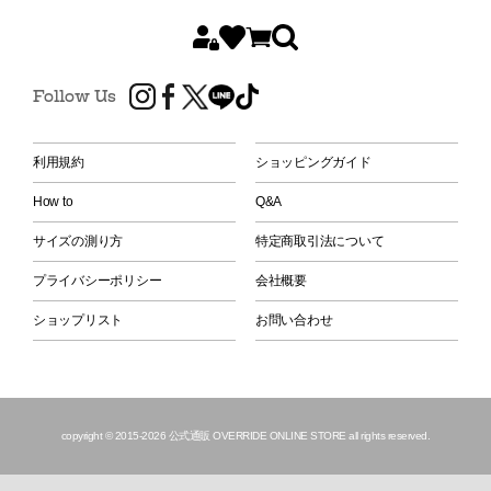
Follow Us
利用規約
ショッピングガイド
How to
Q&A
サイズの測り方
特定商取引法について
プライバシーポリシー
会社概要
ショップリスト
お問い合わせ
copyright © 2015
-2026 公式通販 OVERRIDE ONLINE STORE all rights reserved.