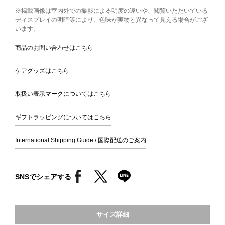
※掲載画像は室内外での撮影による明度の違いや、閲覧いただいている
ディスプレイの明暗等により、色味が実物と異なって見える場合がござ
います。
商品のお問い合わせはこちら
ケアグッズはこちら
取扱い表示マークについてはこちら
ギフトラッピングについてはこちら
International Shipping Guide / 国際配送のご案内
SNSでシェアする
サイズ詳細