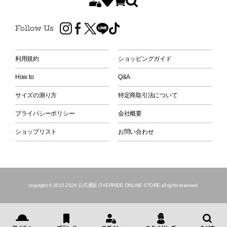
Follow Us
利用規約
ショッピングガイド
How to
Q&A
サイズの測り方
特定商取引法について
プライバシーポリシー
会社概要
ショップリスト
お問い合わせ
copyright © 2015
-2026 公式通販 OVERRIDE ONLINE STORE all rights reserved.