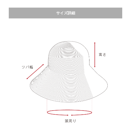
サイズ詳細