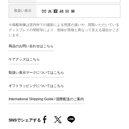
取扱い表示
※掲載画像は室内外での撮影による明度の違いや、閲覧いただいている
ディスプレイの明暗等により、色味が実物と異なって見える場合がござ
います。
商品のお問い合わせはこちら
ケアグッズはこちら
取扱い表示マークについてはこちら
ギフトラッピングについてはこちら
International Shipping Guide / 国際配送のご案内
SNSでシェアする