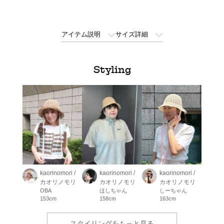
アイテム説明
サイズ詳細
Styling
kaorinomori /
kaorinomori /
kaorinomori /
カオリノモリ
カオリノモリ
カオリノモリ
OBA
ほしちゃん
しーちゃん
153cm
158cm
163cm
スタイリングをもっと見る