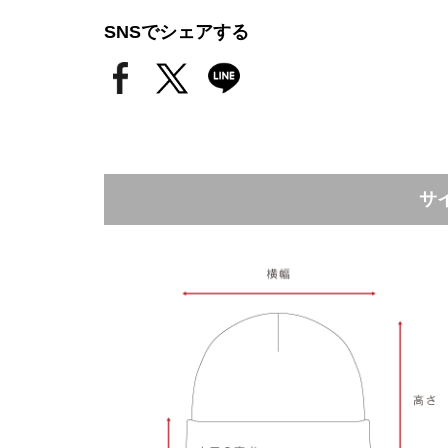
SNSでシェアする
サ