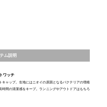
テム説明
トワッチ
トキャップ。生地にはニオイの原因となるバクテリアの増殖
長時間の清潔感をキープ。ランニングやアウトドアはもちろ