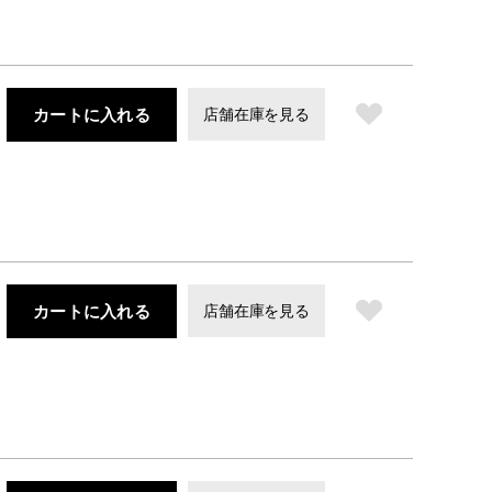
カートに入れる
店舗在庫を見る
カートに入れる
店舗在庫を見る