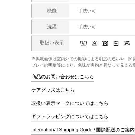
機能
手洗い可
洗濯
手洗い可
取扱い表示
※掲載画像は室内外での撮影による明度の違いや、閲
プレイの明暗等により、色味が実物と異なって見える
商品のお問い合わせはこちら
ケアグッズはこちら
取扱い表示マークについてはこちら
ギフトラッピングについてはこちら
International Shipping Guide / 国際配送のご案内