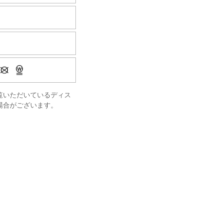
覧いただいているディス
場合がございます。