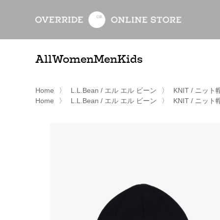
All
Women
Men
Kids
Home
〉
L.L.Bean / エル エル ビーン
〉
KNIT / ニット
Home
〉
L.L.Bean / エル エル ビーン
〉
KNIT / ニット