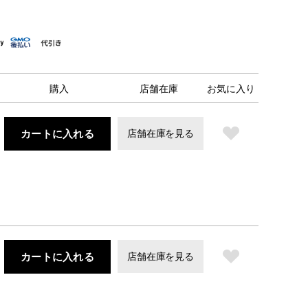
購入
店舗在庫
お気に入り
カートに入れる
店舗在庫を見る
カートに入れる
店舗在庫を見る