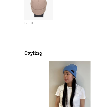
BEIGE
Styling