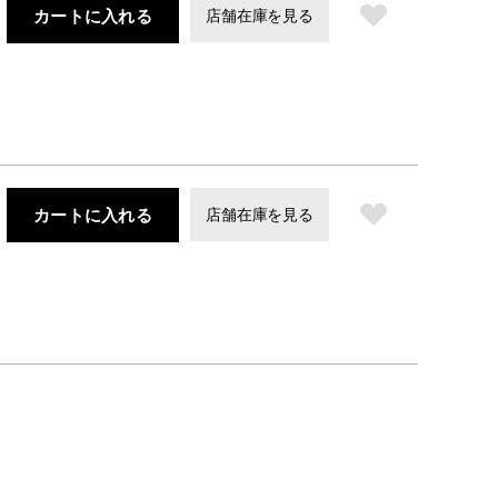
カートに入れる
店舗在庫を見る
カートに入れる
店舗在庫を見る