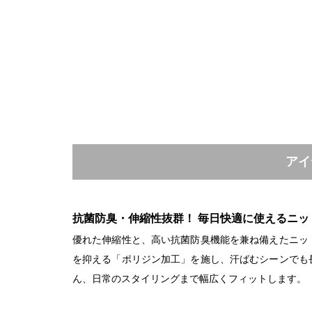
アイ
抗菌防臭・伸縮性抜群！ 毎日快適に使えるニッ
優れた伸縮性と、高い抗菌防臭機能を兼ね備えたニッ
を抑える「ポリジン加工」を施し、汗ばむシーンでも
ん、日常のスタイリングまで幅広くフィットします。