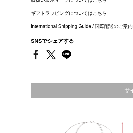
取扱い表示マークについてはこちら
ギフトラッピングについてはこちら
International Shipping Guide / 国際配送のご案内
SNSでシェアする
サ