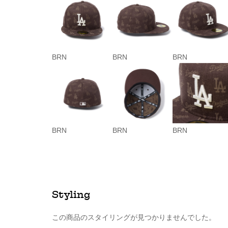
BRN
BRN
BRN
BRN
BRN
BRN
Styling
この商品のスタイリングが見つかりませんでした。