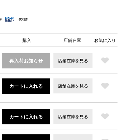
購入
店舗在庫
お気に入り
再入荷お知らせ
店舗在庫を見る
カートに入れる
店舗在庫を見る
カートに入れる
店舗在庫を見る