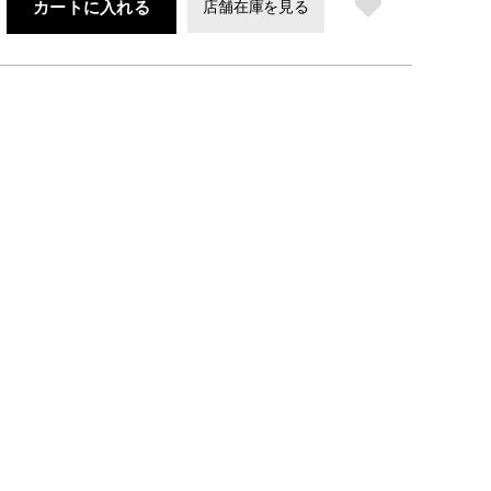
カートに入れる
店舗在庫を見る