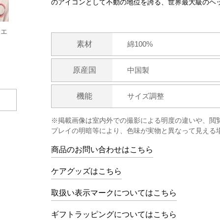
のアイコンとして不動の地位を誇る、世界最大級のヘ
ーエ
素材
綿100%
原産国
中国製
機能
サイズ調整
※掲載画像は室内外での撮影による明度の違いや、閲
プレイの明暗等により、色味が実物と異なって見える
商品のお問い合わせはこちら
ケアグッズはこちら
取扱い表示マークについてはこちら
ギフトラッピングについてはこちら