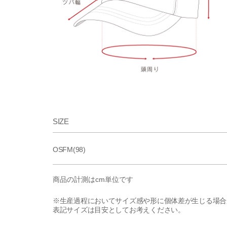
SIZE
OSFM(98)
商品の計測はcm単位です
※生産過程においてサイズ感や形に個体差が生じる場合
表記サイズは目安としてお考えください。