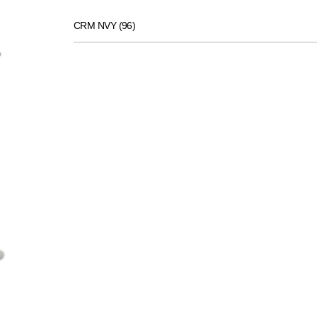
CRM NVY (96)