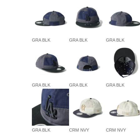
GRA BLK
GRA BLK
GRA BLK
GRA BLK
GRA BLK
GRA BLK
GRA BLK
CRM NVY
CRM NVY