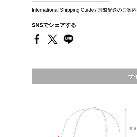
International Shipping Guide / 国際配送のご案内
SNSでシェアする
サ