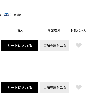
購入
店舗在庫
お気に入り
カートに入れる
店舗在庫を見る
カートに入れる
店舗在庫を見る