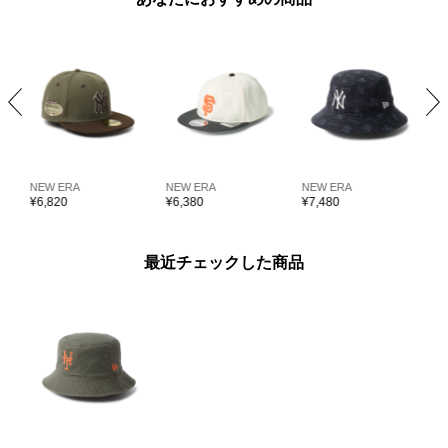
NEW ERA
NEW ERA
NEW ERA
N
¥
6,820
¥
6,380
¥
7,480
¥
最近チェックした商品