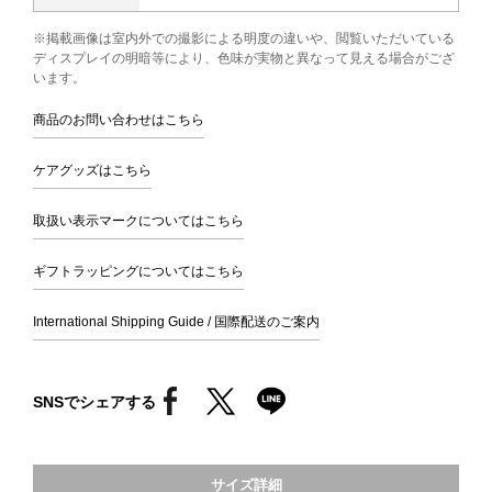
※掲載画像は室内外での撮影による明度の違いや、閲覧いただいている
ディスプレイの明暗等により、色味が実物と異なって見える場合がござ
います。
商品のお問い合わせはこちら
ケアグッズはこちら
取扱い表示マークについてはこちら
ギフトラッピングについてはこちら
International Shipping Guide / 国際配送のご案内
SNSでシェアする
サイズ詳細