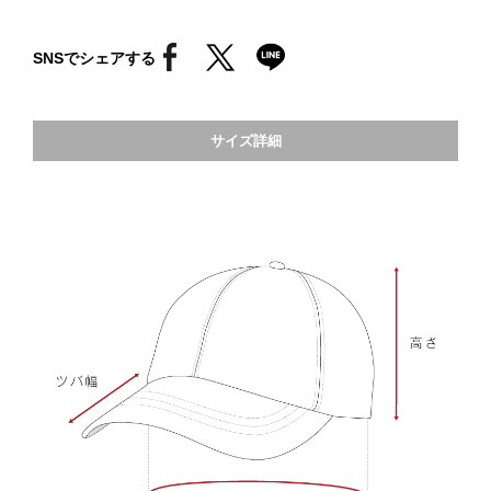
SNSでシェアする
サイズ詳細