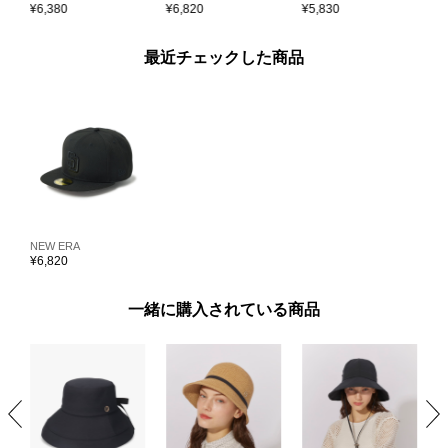
¥
6,380
¥
6,820
¥
5,830
¥
最近チェックした商品
NEW ERA
¥
6,820
一緒に購入されている商品