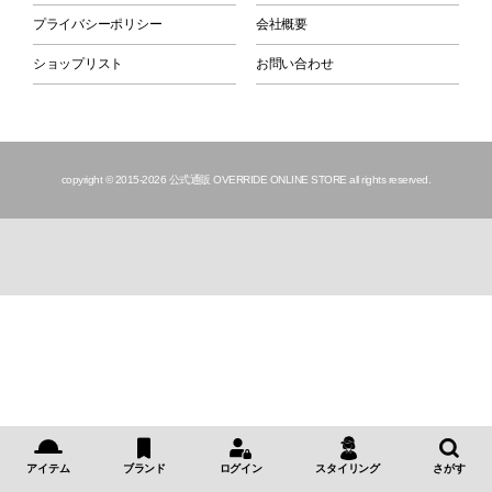
プライバシーポリシー
会社概要
ショップリスト
お問い合わせ
copyright © 2015
-2026 公式通販 OVERRIDE ONLINE STORE all rights reserved.
アイテム
ブランド
ログイン
スタイリング
さがす