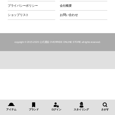
プライバシーポリシー
会社概要
ショップリスト
お問い合わせ
copyright © 2015
-2026 公式通販 OVERRIDE ONLINE STORE all rights reserved.
アイテム
ブランド
ログイン
スタイリング
さがす