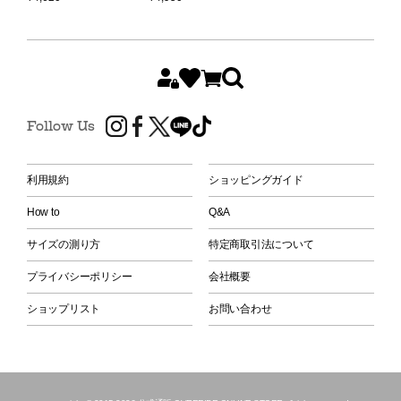
Follow Us
利用規約
ショッピングガイド
How to
Q&A
サイズの測り方
特定商取引法について
プライバシーポリシー
会社概要
ショップリスト
お問い合わせ