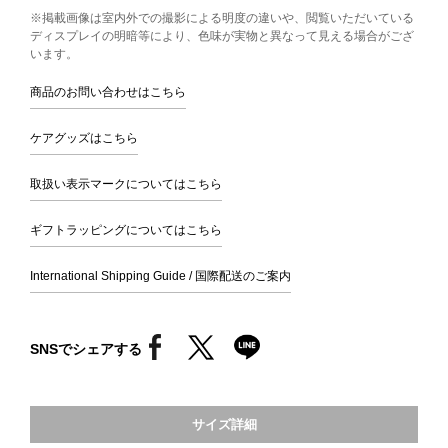
※掲載画像は室内外での撮影による明度の違いや、閲覧いただいている
ディスプレイの明暗等により、色味が実物と異なって見える場合がござ
います。
商品のお問い合わせはこちら
ケアグッズはこちら
取扱い表示マークについてはこちら
ギフトラッピングについてはこちら
International Shipping Guide / 国際配送のご案内
SNSでシェアする
サイズ詳細