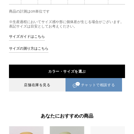
商品の計測はcm単位です
※生産過程においてサイズ感や形に個体差が生じる場合がございます。
表記サイズは目安としてお考えください。
サイズガイドはこちら
サイズの測り方はこちら
カラー・サイズを選ぶ
チャットで相談する
店舗在庫を見る
あなたにおすすめの商品