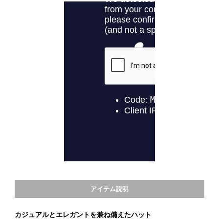
アイテム説明
カジュアルとエレガントを兼ね備えたハット