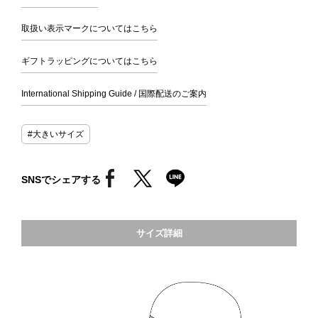
取扱い表示マークについてはこちら
ギフトラッピングについてはこちら
International Shipping Guide / 国際配送のご案内
#大きいサイズ
SNSでシェアする
サイズ詳細