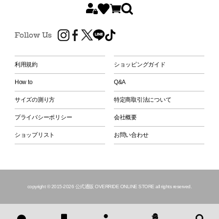
Follow Us
利用規約
ショッピングガイド
How to
Q&A
サイズの測り方
特定商取引法について
プライバシーポリシー
会社概要
ショップリスト
お問い合わせ
copyright © 2015
-2026 公式通販 OVERRIDE ONLINE STORE all rights reserved.