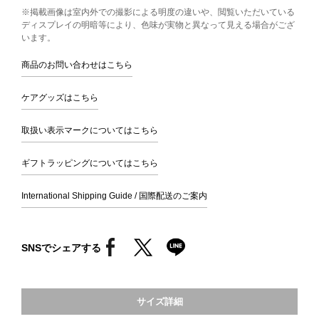
※掲載画像は室内外での撮影による明度の違いや、閲覧いただいている
ディスプレイの明暗等により、色味が実物と異なって見える場合がござ
います。
商品のお問い合わせはこちら
ケアグッズはこちら
取扱い表示マークについてはこちら
ギフトラッピングについてはこちら
International Shipping Guide / 国際配送のご案内
SNSでシェアする
サイズ詳細