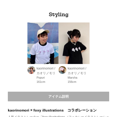
Styling
kaorinomori /
kaorinomori /
カオリノモリ
カオリノモリ
Popuri
Marsha
161cm
156cm
アイテム説明
kaorinomori × foxy illustrations コラボレーション