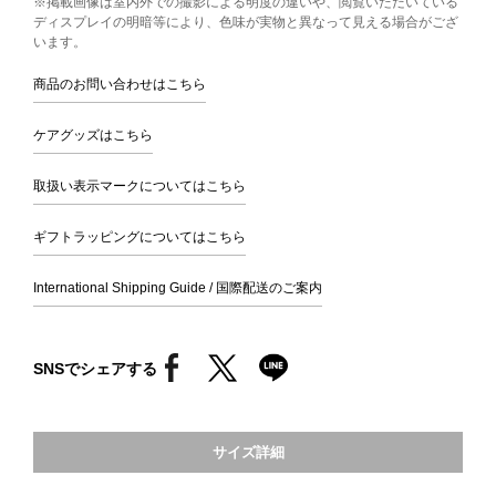
※掲載画像は室内外での撮影による明度の違いや、閲覧いただいている
ディスプレイの明暗等により、色味が実物と異なって見える場合がござ
います。
商品のお問い合わせはこちら
ケアグッズはこちら
取扱い表示マークについてはこちら
ギフトラッピングについてはこちら
International Shipping Guide / 国際配送のご案内
SNSでシェアする
サイズ詳細