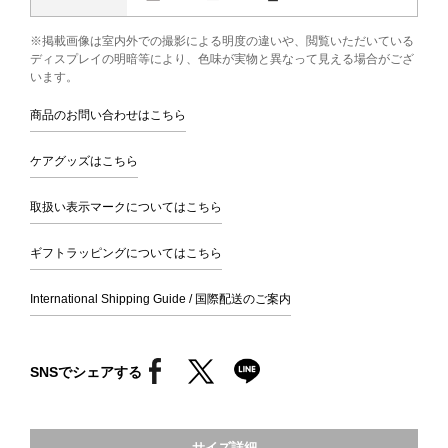
※掲載画像は室内外での撮影による明度の違いや、閲覧いただいている
ディスプレイの明暗等により、色味が実物と異なって見える場合がござ
います。
商品のお問い合わせはこちら
ケアグッズはこちら
取扱い表示マークについてはこちら
ギフトラッピングについてはこちら
International Shipping Guide / 国際配送のご案内
SNSでシェアする
サイズ詳細