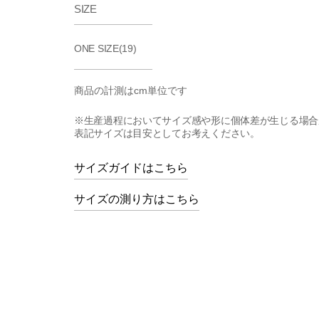
SIZE
ONE SIZE(19)
商品の計測はcm単位です
※生産過程においてサイズ感や形に個体差が生じる場合
表記サイズは目安としてお考えください。
サイズガイドはこちら
サイズの測り方はこちら