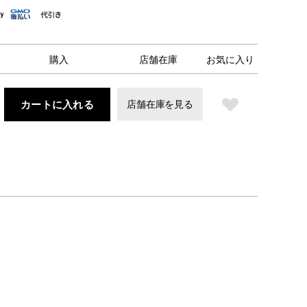
購入
店舗在庫
お気に入り
カートに入れる
店舗在庫を見る