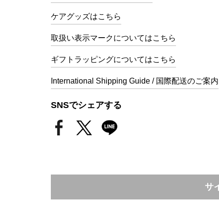
ケアグッズはこちら
取扱い表示マークについてはこちら
ギフトラッピングについてはこちら
International Shipping Guide / 国際配送のご案内
SNSでシェアする
サ