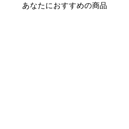
あなたにおすすめの商品