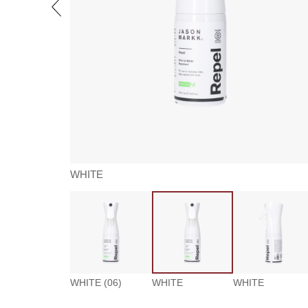
WHITE
WHITE (06)
WHITE
WHITE