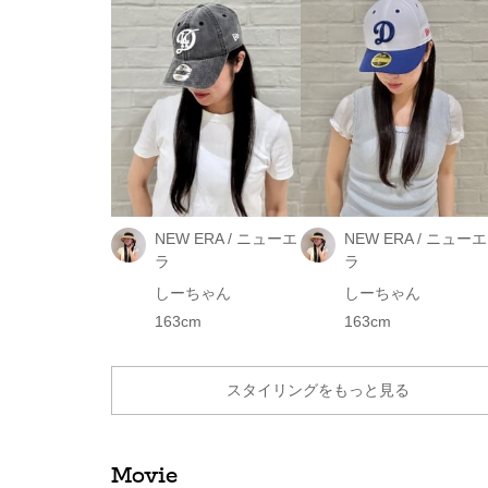
NEW ERA / ニューエ
NEW ERA / ニューエ
ラ
ラ
しーちゃん
しーちゃん
163cm
163cm
スタイリングをもっと見る
Movie