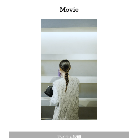
Movie
アイテム説明