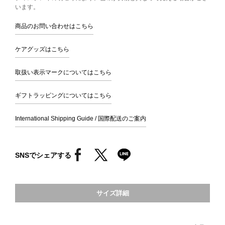
います。
商品のお問い合わせはこちら
ケアグッズはこちら
取扱い表示マークについてはこちら
ギフトラッピングについてはこちら
International Shipping Guide / 国際配送のご案内
SNSでシェアする
サイズ詳細