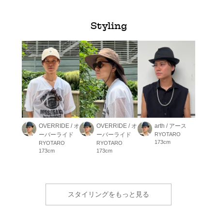
Styling
OVERRIDE / オ
OVERRIDE / オ
arth / アース
ーバーライド
ーバーライド
RYOTARO
173cm
RYOTARO
RYOTARO
173cm
173cm
スタイリングをもっと見る