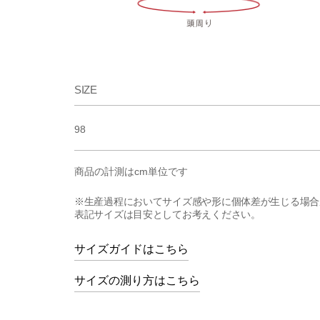
SIZE
98
商品の計測はcm単位です
※生産過程においてサイズ感や形に個体差が生じる場合
表記サイズは目安としてお考えください。
サイズガイドはこちら
サイズの測り方はこちら