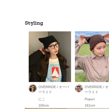
Styling
OVERRIDE / オーバ
OVERRIDE / 
ーライド
ーライド
にこ
Popuri
165cm
161cm