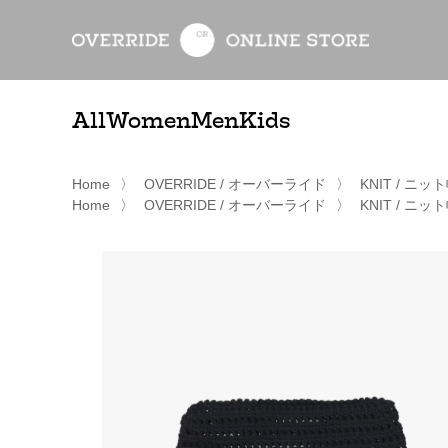
All
Women
Men
Kids
Home
〉
OVERRIDE / オーバーライド
〉
KNIT / ニッ
Home
〉
OVERRIDE / オーバーライド
〉
KNIT / ニッ