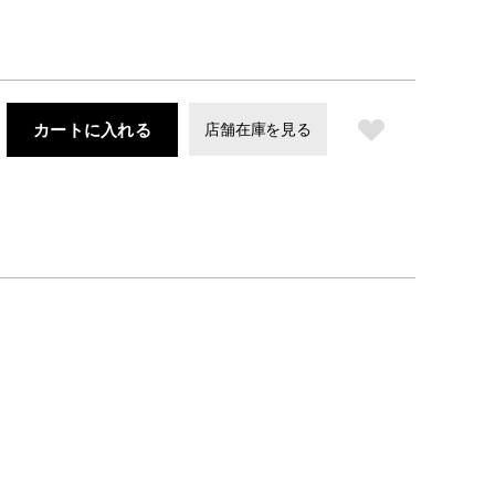
カートに入れる
店舗在庫を見る