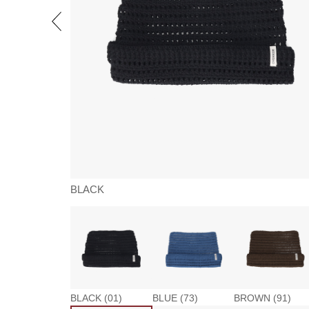
BLACK
BLACK (01)
BLUE (73)
BROWN (91)