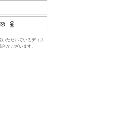
覧いただいているディス
場合がございます。