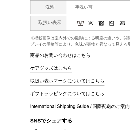
洗濯
手洗い可
取扱い表示
※掲載画像は室内外での撮影による明度の違いや、閲
プレイの明暗等により、色味が実物と異なって見える
商品のお問い合わせはこちら
ケアグッズはこちら
取扱い表示マークについてはこちら
ギフトラッピングについてはこちら
International Shipping Guide / 国際配送のご案内
SNSでシェアする