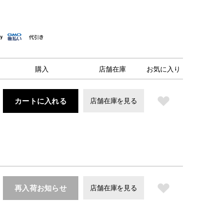
購入
店舗在庫
お気に入り
カートに入れる
店舗在庫を見る
再入荷お知らせ
店舗在庫を見る