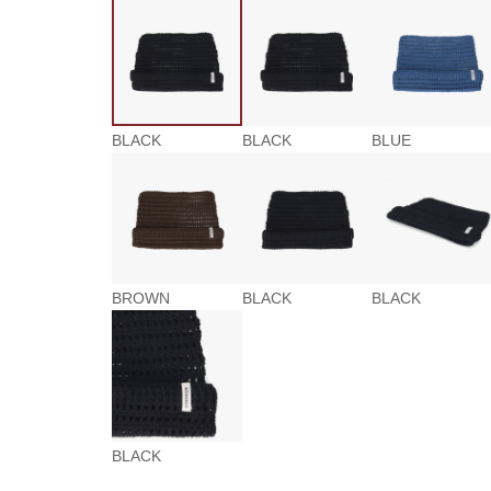
BLACK
BLACK
BLUE
BROWN
BLACK
BLACK
BLACK