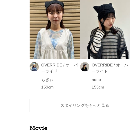
OVERRIDE / オーバ
OVERRIDE / オーバ
ーライド
ーライド
もぎぃ
nono
159cm
155cm
スタイリングをもっと見る
Movie