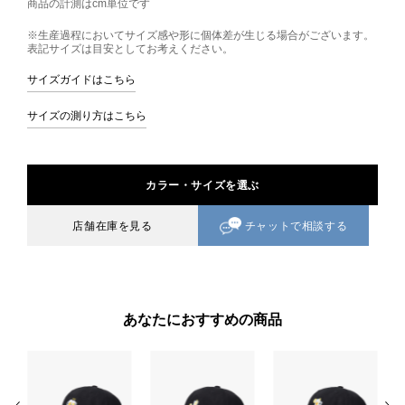
商品の計測はcm単位です
※生産過程においてサイズ感や形に個体差が生じる場合がございます。
表記サイズは目安としてお考えください。
サイズガイドはこちら
サイズの測り方はこちら
カラー・サイズを選ぶ
チャットで相談する
店舗在庫を見る
あなたにおすすめの商品