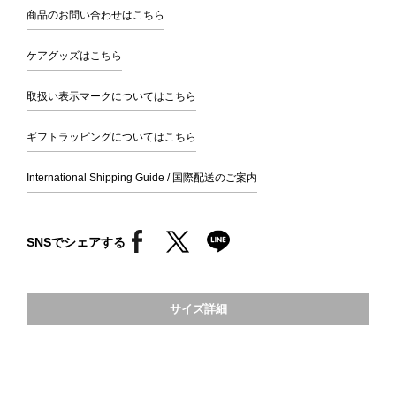
商品のお問い合わせはこちら
ケアグッズはこちら
取扱い表示マークについてはこちら
ギフトラッピングについてはこちら
International Shipping Guide / 国際配送のご案内
SNSでシェアする
サイズ詳細