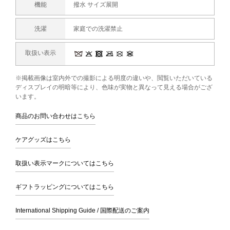
機能
撥水 サイズ展開
洗濯
家庭での洗濯禁止
取扱い表示
※掲載画像は室内外での撮影による明度の違いや、閲覧いただいている
ディスプレイの明暗等により、色味が実物と異なって見える場合がござ
います。
商品のお問い合わせはこちら
ケアグッズはこちら
取扱い表示マークについてはこちら
ギフトラッピングについてはこちら
International Shipping Guide / 国際配送のご案内