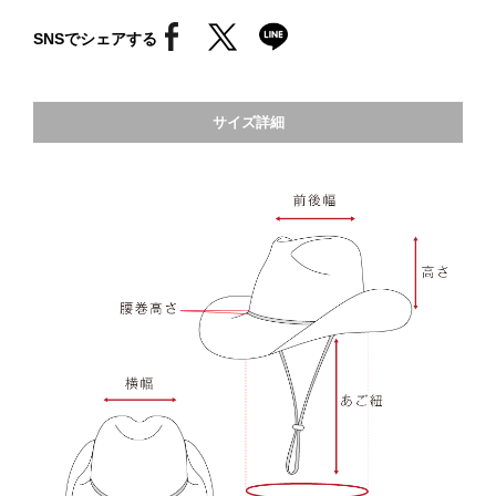
SNSでシェアする
サイズ詳細