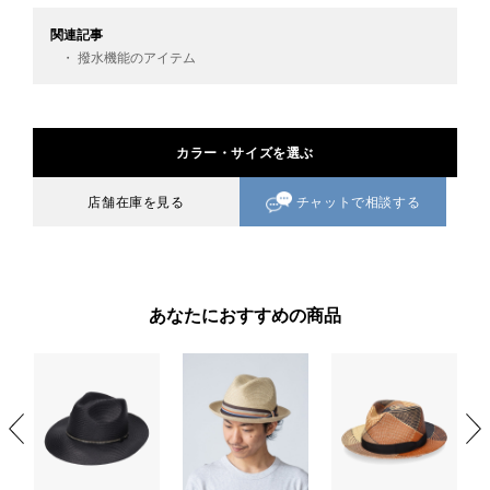
関連記事
・ 撥水機能のアイテム
カラー・サイズを選ぶ
チャットで相談する
店舗在庫を見る
あなたにおすすめの商品