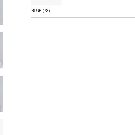
BLUE (73)