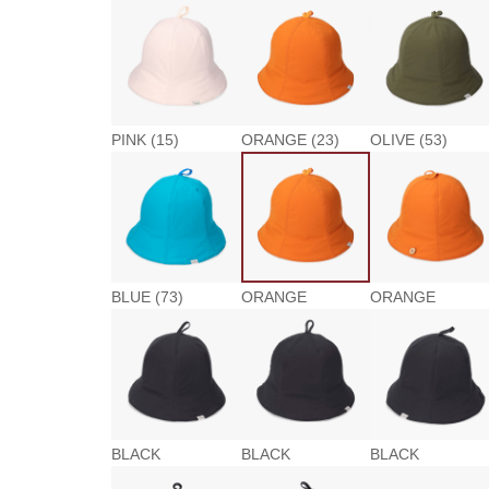
PINK (15)
ORANGE (23)
OLIVE (53)
BLUE (73)
ORANGE
ORANGE
BLACK
BLACK
BLACK