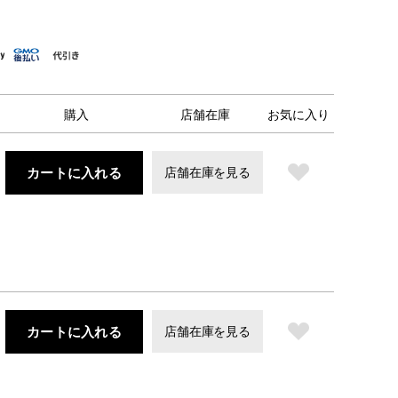
購入
店舗在庫
お気に入り
カートに入れる
店舗在庫を見る
カートに入れる
店舗在庫を見る