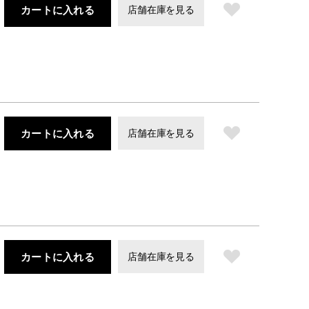
カートに入れる
店舗在庫を見る
カートに入れる
店舗在庫を見る
カートに入れる
店舗在庫を見る