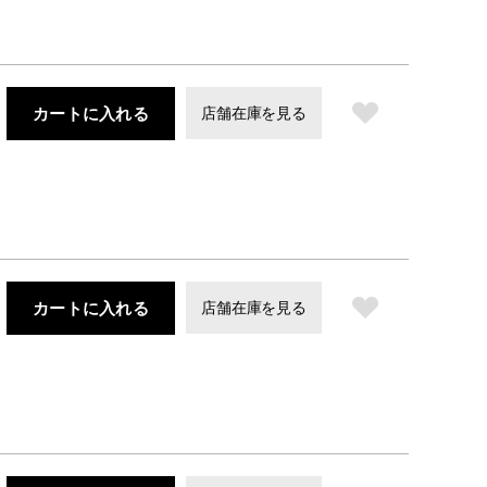
カートに入れる
店舗在庫を見る
カートに入れる
店舗在庫を見る