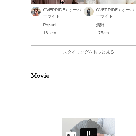
OVERRIDE / オーバ
OVERRIDE / オーバ
ーライド
ーライド
Popuri
清野
161cm
175cm
スタイリングをもっと見る
Movie