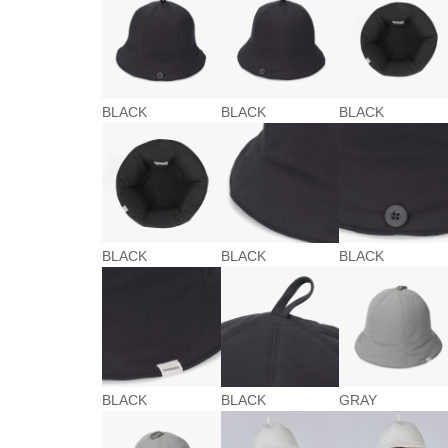
BLACK
BLACK
BLACK
BLACK
BLACK
BLACK
BLACK
BLACK
GRAY