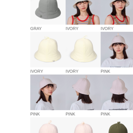
GRAY
IVORY
IVORY
IVORY
IVORY
PINK
PINK
PINK
PINK