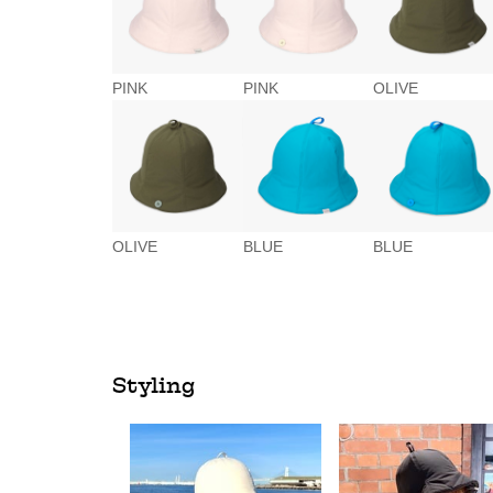
PINK
PINK
OLIVE
OLIVE
BLUE
BLUE
Styling