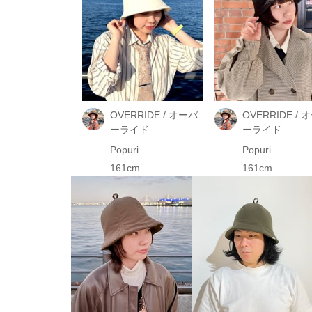
OVERRIDE / オーバ
OVERRIDE / 
ーライド
ーライド
Popuri
Popuri
161cm
161cm