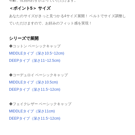
年齢、性別問わずかぶっていただけます。
＜ポイント5＞ サイズ
あなたのサイズがきっと見つかる4サイズ展開！ ベルトでサイズ調整し
ていただけますので、お好みのフィット感を実現！
シリーズで展開
◆コットン ベーシックキャップ
MIDDLEタイプ（深さ10.5~12cm)
DEEPタイプ（深さ11~12.5cm)
◆コーデュロイ ベーシックキャップ
MIDDLEタイプ（深さ10.5cm)
DEEPタイプ（深さ11.5~12cm)
◆フェイクレザー ベーシックキャップ
MIDDLEタイプ（深さ11cm)
DEEPタイプ（深さ11.5~12cm)