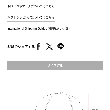
取扱い表示マークについてはこちら
ギフトラッピングについてはこちら
International Shipping Guide / 国際配送のご案内
SNSでシェアする
サイズ詳細