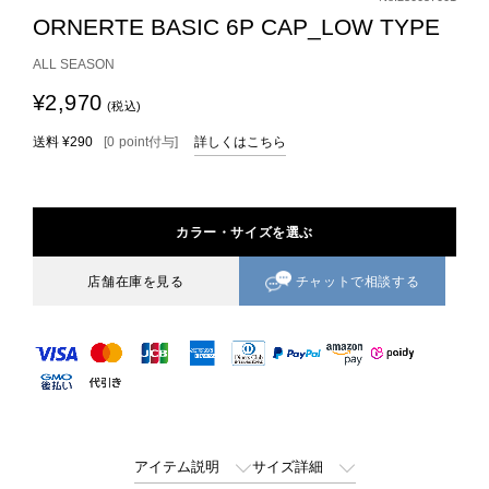
ORNERTE BASIC 6P CAP_LOW TYPE
ALL SEASON
¥2,970
(税込)
送料
¥290
[
0
point
付与]
詳しくはこちら
カラー・サイズを選ぶ
チャットで相談する
店舗在庫を見る
アイテム説明
サイズ詳細