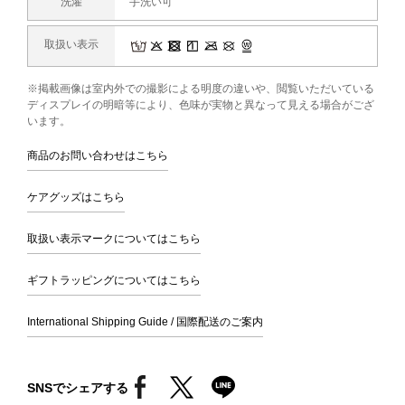
洗濯
手洗い可
取扱い表示
※掲載画像は室内外での撮影による明度の違いや、閲覧いただいている
ディスプレイの明暗等により、色味が実物と異なって見える場合がござ
います。
商品のお問い合わせはこちら
ケアグッズはこちら
取扱い表示マークについてはこちら
ギフトラッピングについてはこちら
International Shipping Guide / 国際配送のご案内
SNSでシェアする