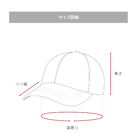
サイズ詳細