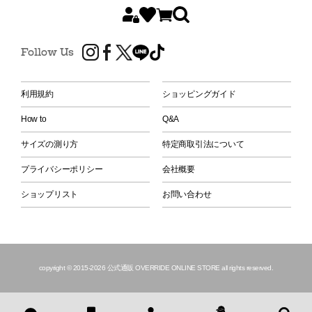
Follow Us
利用規約
ショッピングガイド
How to
Q&A
サイズの測り方
特定商取引法について
プライバシーポリシー
会社概要
ショップリスト
お問い合わせ
copyright © 2015
-2026 公式通販 OVERRIDE ONLINE STORE all rights reserved.