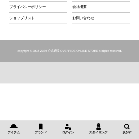
プライバシーポリシー
会社概要
ショップリスト
お問い合わせ
copyright © 2015
-2026 公式通販 OVERRIDE ONLINE STORE all rights reserved.
アイテム
ブランド
ログイン
スタイリング
さがす