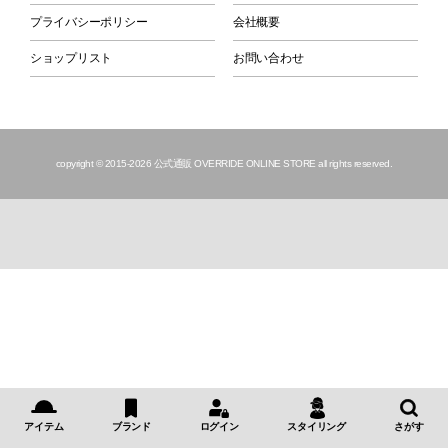
プライバシーポリシー
会社概要
ショップリスト
お問い合わせ
copyright © 2015
-2026 公式通販 OVERRIDE ONLINE STORE all rights reserved.
アイテム
ブランド
ログイン
スタイリング
さがす