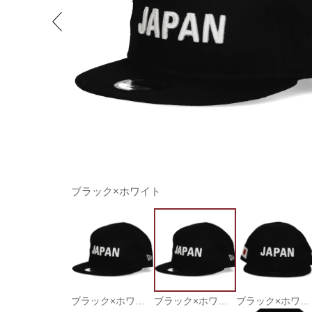
ブラック×ホワイト
ブラック×ホワイト（01）
ブラック×ホワイト
ブラック×ホワイト