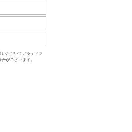
覧いただいているディス
場合がございます。