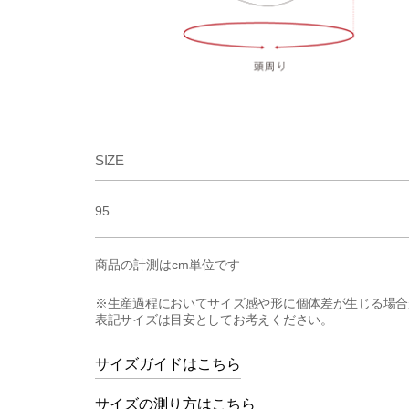
SIZE
95
商品の計測はcm単位です
※生産過程においてサイズ感や形に個体差が生じる場合
表記サイズは目安としてお考えください。
サイズガイドはこちら
サイズの測り方はこちら