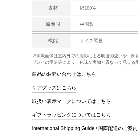
素材
綿100%
原産国
中国製
機能
サイズ調整
※掲載画像は室内外での撮影による明度の違いや、閲
プレイの明暗等により、色味が実物と異なって見える
商品のお問い合わせはこちら
ケアグッズはこちら
取扱い表示マークについてはこちら
ギフトラッピングについてはこちら
International Shipping Guide / 国際配送のご案内