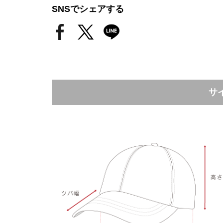
SNSでシェアする
サ