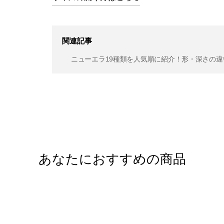
関連記事
ニューエラ19種類を人気順に紹介！形・深さの
あなたにおすすめの商品