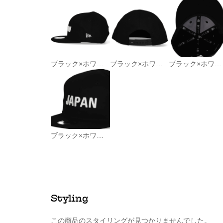
ブラック×ホワイト
ブラック×ホワイト
ブラック×ホワイト
ブラック×ホワイト
Styling
この商品のスタイリングが見つかりませんでした。