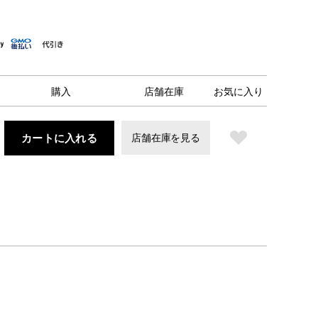
購入
店舗在庫
お気に入り
カートに入れる
店舗在庫を見る