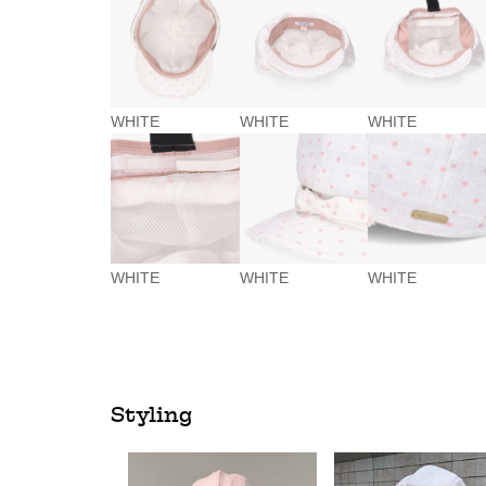
WHITE
WHITE
WHITE
WHITE
WHITE
WHITE
Styling