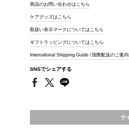
商品のお問い合わせはこちら
ケアグッズはこちら
取扱い表示マークについてはこちら
ギフトラッピングについてはこちら
International Shipping Guide / 国際配送のご案内
SNSでシェアする
サ