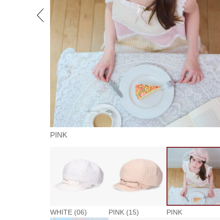
PINK
WHITE (06)
PINK (15)
PINK