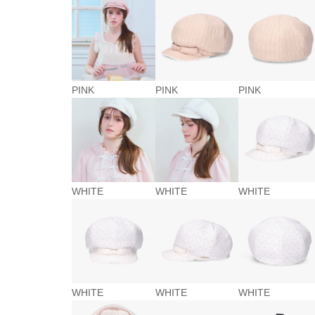
PINK
PINK
PINK
WHITE
WHITE
WHITE
WHITE
WHITE
WHITE