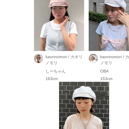
kaorinomori / カオリ
kaorinomori /
ノモリ
ノモリ
しーちゃん
OBA
163cm
153cm