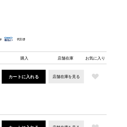
購入
店舗在庫
お気に入り
カートに入れる
店舗在庫を見る