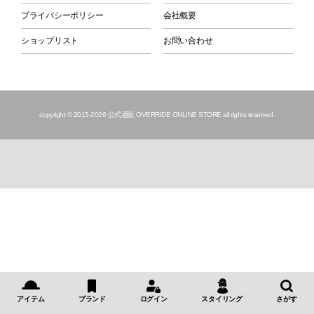
プライバシーポリシー
会社概要
ショップリスト
お問い合わせ
copyright © 2015
-2026 公式通販 OVERRIDE ONLINE STORE all rights reserved.
アイテム
ブランド
ログイン
スタイリング
さがす